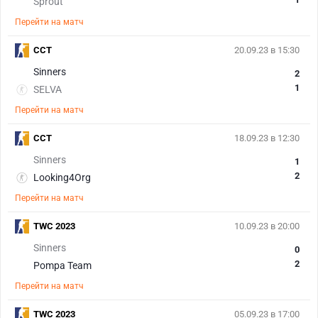
Sprout
Перейти на матч
CCT
20.09.23 в 15:30
Sinners
2
1
SELVA
Перейти на матч
CCT
18.09.23 в 12:30
Sinners
1
2
Looking4Org
Перейти на матч
TWC 2023
10.09.23 в 20:00
Sinners
0
2
Pompa Team
Перейти на матч
TWC 2023
05.09.23 в 17:00