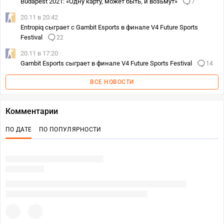
Budapest 2021: «Одну карту, может быть, и возьмут»
7
20.11 в 20:42
Entropiq сыграет с Gambit Esports в финале V4 Future Sports
Festival
22
20.11 в 17:20
Gambit Esports сыграет в финале V4 Future Sports Festival
14
ВСЕ НОВОСТИ
Комментарии
ПО ДАТЕ
ПО ПОПУЛЯРНОСТИ