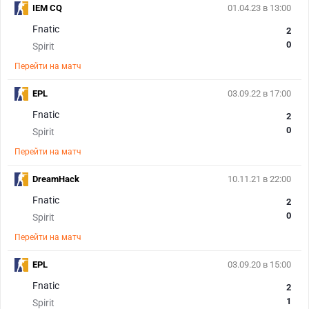
IEM CQ
01.04.23 в 13:00
Fnatic
2
0
Spirit
Перейти на матч
EPL
03.09.22 в 17:00
Fnatic
2
0
Spirit
Перейти на матч
DreamHack
10.11.21 в 22:00
Fnatic
2
0
Spirit
Перейти на матч
EPL
03.09.20 в 15:00
Fnatic
2
1
Spirit