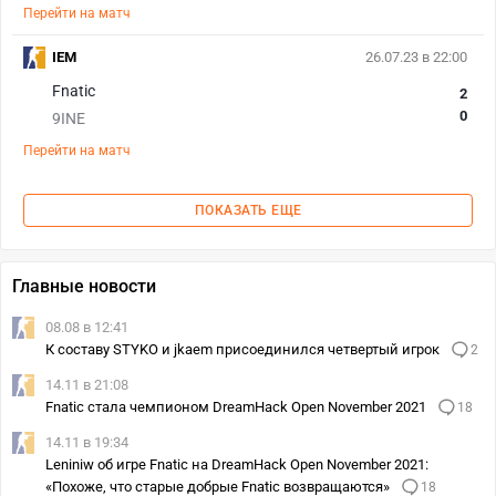
Перейти на матч
IEM
26.07.23 в 22:00
Fnatic
2
0
9INE
Перейти на матч
ПОКАЗАТЬ ЕЩЕ
Главные новости
08.08 в 12:41
К составу STYKO и jkaem присоединился четвертый игрок
2
14.11 в 21:08
Fnatic стала чемпионом DreamHack Open November 2021
18
14.11 в 19:34
Leniniw об игре Fnatic на DreamHack Open November 2021:
«Похоже, что старые добрые Fnatic возвращаются»
18