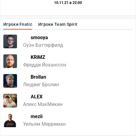
10.11.21 в 22:00
Игроки Fnatic
Игроки Team Spirit
smooya
Оуэн Баттерфилд
KRiMZ
Фредди Йоханссон
Brollan
Людвиг Бролин
ALEX
Алекс МакМикин
mezii
Уильям Мерриман