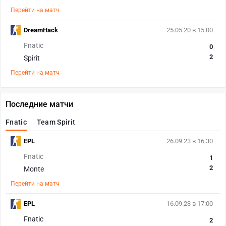
Перейти на матч
DreamHack
25.05.20 в 15:00
Fnatic
0
2
Spirit
Перейти на матч
Последние матчи
Fnatic
Team Spirit
EPL
26.09.23 в 16:30
Fnatic
1
2
Monte
Перейти на матч
EPL
16.09.23 в 17:00
Fnatic
2