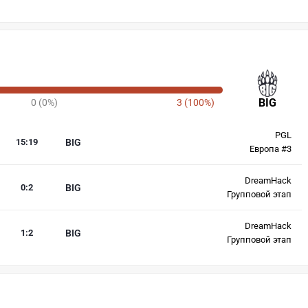
BIG
0 (0%)
3 (100%)
PGL
15
:
19
BIG
Европа #3
DreamHack
0
:
2
BIG
Групповой этап
DreamHack
1
:
2
BIG
Групповой этап