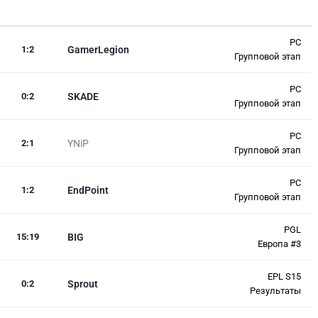
PC
1
:
2
GamerLegion
Групповой этап
PC
0
:
2
SKADE
Групповой этап
PC
2
:
1
YNiP
Групповой этап
PC
1
:
2
EndPoint
Групповой этап
PGL
15
:
19
BIG
Европа #3
EPL S15
0
:
2
Sprout
Результаты