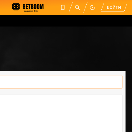
ВОЙТИ