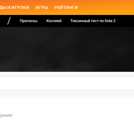
ДЫ И ИГРОКИ
ИГРЫ
РЕЙТИНГИ
Прогнозы
Косплей
Токсичный тест по Dota 2
дения