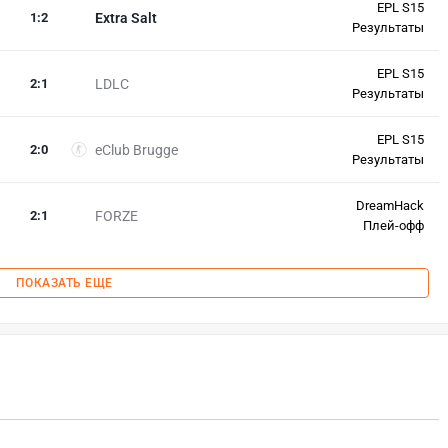
EPL S15
1
:
2
Extra Salt
Результаты
EPL S15
2
:
1
LDLC
Результаты
EPL S15
2
:
0
eClub Brugge
Результаты
DreamHack
2
:
1
FORZE
Плей-офф
ПОКАЗАТЬ ЕЩЕ