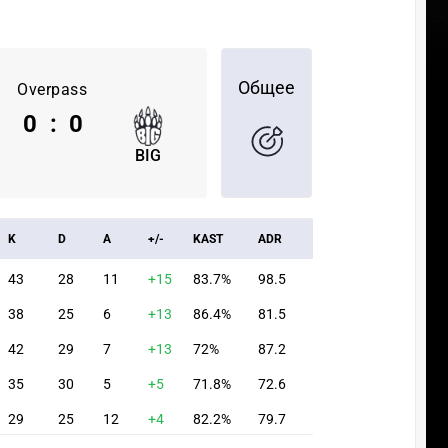
Общее
Overpass
0
:
0
BIG
K
D
A
+/-
KAST
ADR
43
28
11
+15
83.7%
98.5
38
25
6
+13
86.4%
81.5
42
29
7
+13
72%
87.2
35
30
5
+5
71.8%
72.6
29
25
12
+4
82.2%
79.7