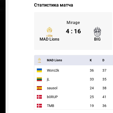
Статистика матча
Mirage
4
:
16
MAD Lions
BIG
MAD Lions
K
D
Woro2k
36
37
jL
33
35
sausol
24
38
b0RUP
25
41
TMB
19
36