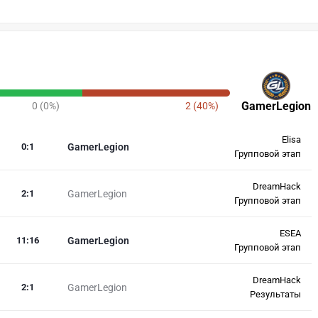
GamerLegion
0 (0%)
2 (40%)
Elisa
0
:
1
GamerLegion
Групповой этап
DreamHack
2
:
1
GamerLegion
Групповой этап
ESEA
11
:
16
GamerLegion
Групповой этап
DreamHack
2
:
1
GamerLegion
Результаты