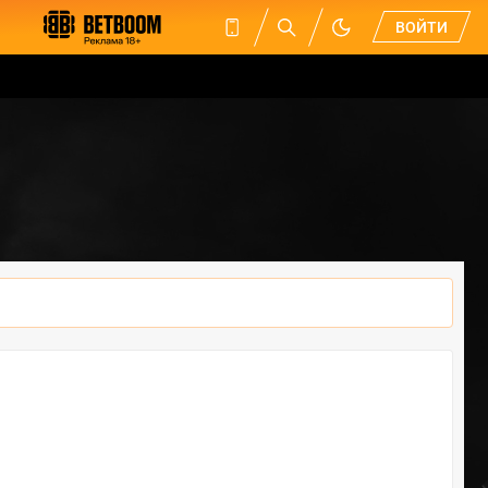
ВОЙТИ