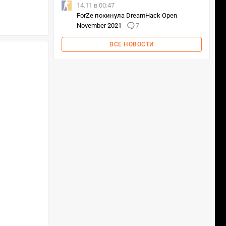
14.11 в 00:47
ForZe покинула DreamHack Open
November 2021
7
ВСЕ НОВОСТИ