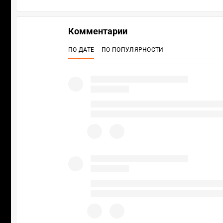
Комментарии
ПО ДАТЕ
ПО ПОПУЛЯРНОСТИ