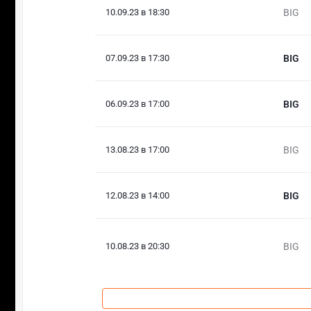
10.09.23 в 18:30
BIG
07.09.23 в 17:30
BIG
06.09.23 в 17:00
BIG
13.08.23 в 17:00
BIG
12.08.23 в 14:00
BIG
10.08.23 в 20:30
BIG