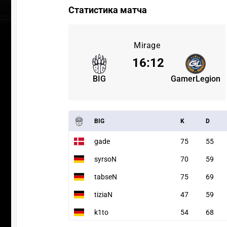
Статистика матча
Mirage
16
:
12
BIG
GamerLegion
BIG
K
D
gade
75
55
syrsoN
70
59
tabseN
75
69
tiziaN
47
59
k1to
54
68