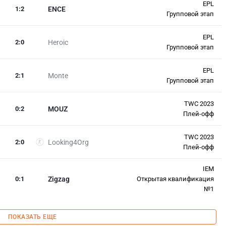
EPL
1
:
2
ENCE
Групповой этап
EPL
2
:
0
Heroic
Групповой этап
EPL
2
:
1
Monte
Групповой этап
TWC 2023
0
:
2
MOUZ
Плей-офф
TWC 2023
2
:
0
Looking4Org
Плей-офф
IEM
0
:
1
Zigzag
Открытая квалификация
№1
ПОКАЗАТЬ ЕЩЕ