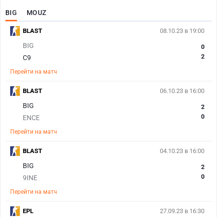
BIG
MOUZ
BLAST
08.10.23 в 19:00
BIG
0
2
C9
Перейти на матч
BLAST
06.10.23 в 16:00
BIG
2
0
ENCE
Перейти на матч
BLAST
04.10.23 в 16:00
BIG
2
0
9INE
Перейти на матч
EPL
27.09.23 в 16:30