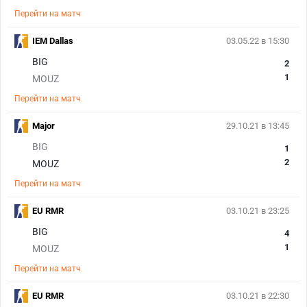
Перейти на матч
IEM Dallas
03.05.22 в 15:30
BIG
2
1
MOUZ
Перейти на матч
Major
29.10.21 в 13:45
BIG
1
2
MOUZ
Перейти на матч
EU RMR
03.10.21 в 23:25
BIG
4
1
MOUZ
Перейти на матч
EU RMR
03.10.21 в 22:30