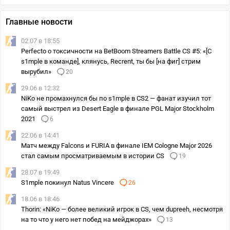
Главные новости
02.07 в 18:55
Perfecto о токсичности на BetBoom Streamers Battle CS #5: «[С
s1mple в команде], клянусь, Recrent, ты бы [на фиг] стрим
вырубил»
20
29.06 в 12:32
NiKo не промахнулся бы по s1mple в CS2 — фанат изучил тот
самый выстрел из Desert Eagle в финале PGL Major Stockholm
2021
6
22.06 в 14:41
Матч между Falcons и FURIA в финале IEM Cologne Major 2026
стал самым просматриваемым в истории CS
19
28.07 в 19:49
S1mple покинул Natus Vincere
26
18.06 в 18:46
Thorin: «NiKo — более великий игрок в CS, чем dupreeh, несмотря
на то что у него нет побед на мейджорах»
13