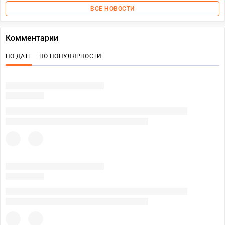
ВСЕ НОВОСТИ
Комментарии
ПО ДАТЕ
ПО ПОПУЛЯРНОСТИ