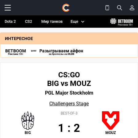
Dota 2
CS2
Мир танков
Еще
ИНТЕРЕСНОЕ
BETBOOM
Разыгрываем айфон
Реклама 18+
за прогнозы на MLBB
CS:GO
BIG vs MOUZ
PGL Major Stockholm
Challengers Stage
BEST-OF-3
1
:
2
BIG
MOUZ