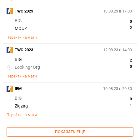
TWC 2023
13.08.23 в 17:00
BIG
0
2
MOUZ
Перейти на матч
TWC 2023
12.08.23 в 14:00
BIG
2
0
Looking4Org
Перейти на матч
IEM
10.08.23 в 20:30
BIG
0
1
Zigzag
Перейти на матч
ПОКАЗАТЬ ЕЩЕ