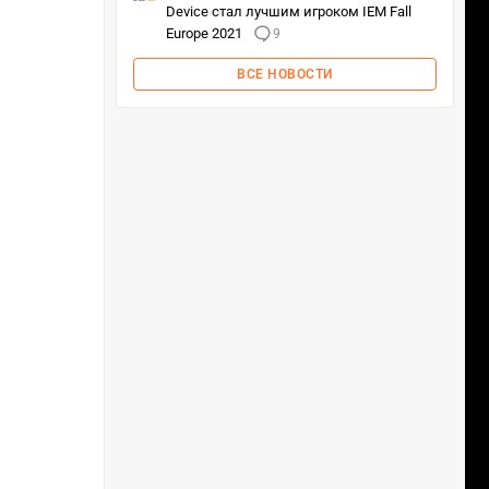
Device стал лучшим игроком IEM Fall
Europe 2021
9
ВСЕ НОВОСТИ