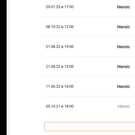
29.01.23 в 17:00
Heroic
08.10.22 в 12:00
Heroic
21.08.22 в 19:00
Heroic
21.08.22 в 15:00
Heroic
11.06.22 в 16:00
Heroic
05.10.21 в 18:00
Heroic