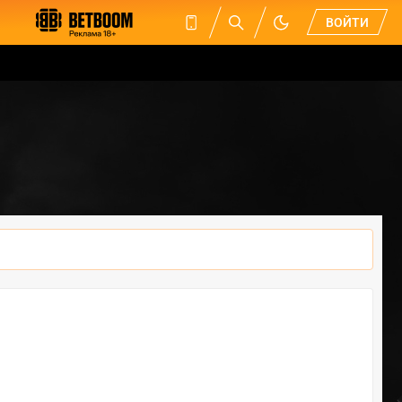
ВОЙТИ