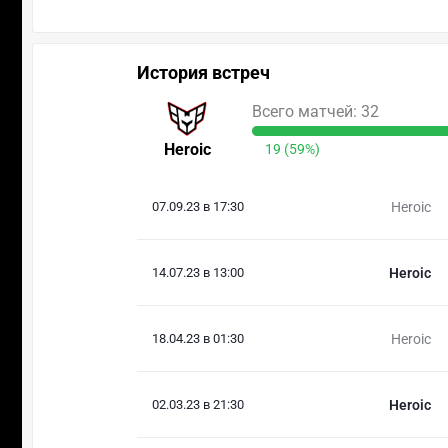
История встреч
Всего матчей: 32
Heroic
19 (59%)
07.09.23 в 17:30
Heroic
14.07.23 в 13:00
Heroic
18.04.23 в 01:30
Heroic
02.03.23 в 21:30
Heroic