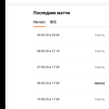
Последние матчи
Heroic
BIG
09.09.23 в 20:30
Heroic
08.09.23 в 21:10
Heroic
07.09.23 в 17:30
Heroic
06.09.23 в 17:00
Heroic
19.08.23 в 17:30
Heroic