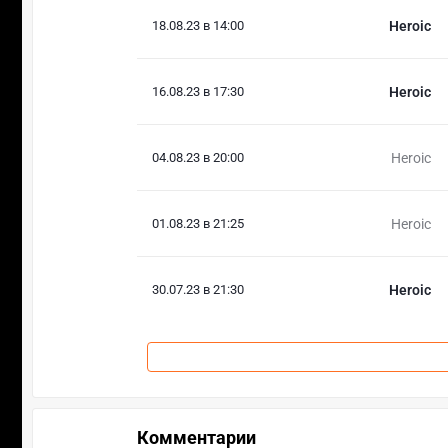
18.08.23 в 14:00
Heroic
16.08.23 в 17:30
Heroic
04.08.23 в 20:00
Heroic
01.08.23 в 21:25
Heroic
30.07.23 в 21:30
Heroic
Комментарии