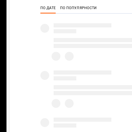
ПО ДАТЕ
ПО ПОПУЛЯРНОСТИ