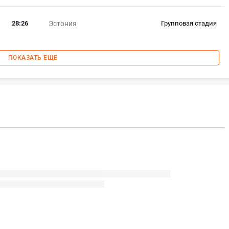
28
:
26
Эстония
Групповая стадия
ПОКАЗАТЬ ЕЩЕ