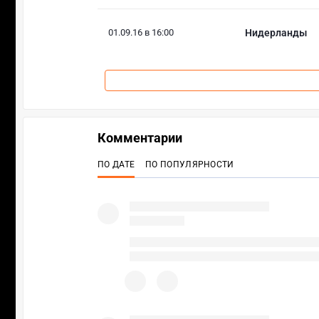
01.09.16 в 16:00
Нидерланды
Комментарии
ПО ДАТЕ
ПО ПОПУЛЯРНОСТИ