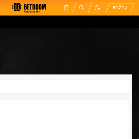
ВОЙТИ