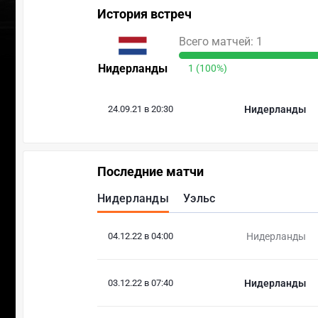
История встреч
Всего матчей: 1
Нидерланды
1 (100%)
24.09.21 в 20:30
Нидерланды
Последние матчи
Нидерланды
Уэльс
04.12.22 в 04:00
Нидерланды
03.12.22 в 07:40
Нидерланды