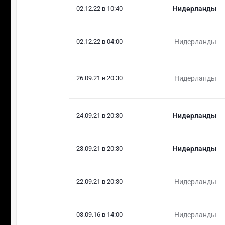
02.12.22 в 10:40
Нидерланды
02.12.22 в 04:00
Нидерланды
26.09.21 в 20:30
Нидерланды
24.09.21 в 20:30
Нидерланды
23.09.21 в 20:30
Нидерланды
22.09.21 в 20:30
Нидерланды
03.09.16 в 14:00
Нидерланды