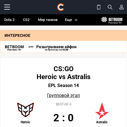
Dota 2
CS2
Мир танков
Еще
ИНТЕРЕСНОЕ
BETBOOM
Разыгрываем айфон
Реклама 18+
за прогнозы на MLBB
CS:GO
Heroic vs Astralis
EPL Season 14
Групповой этап
BEST-OF-3
2
:
0
Heroic
Astralis