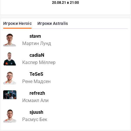
20.08.21 в 21:00
Игроки Heroic
Игроки Astralis
stavn
Мартин Лунд
cadiaN
Каспер Мёллер
TeSeS
Рене Мадсен
refrezh
Исмаил Али
sjuush
Расмус Бек