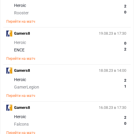
Heroic
2
0
Rooster
Перейти на матч
Gamers8
19.08.23 в 17:30
Heroic
0
2
ENCE
Перейти на матч
Gamers8
18.08.23 в 14:00
Heroic
2
1
GamerLegion
Перейти на матч
Gamers8
16.08.23 в 17:30
Heroic
2
0
Falcons
Перейти на матч