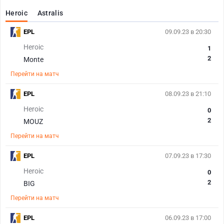
Heroic
Astralis
EPL
09.09.23 в 20:30
Heroic
1
2
Monte
Перейти на матч
EPL
08.09.23 в 21:10
Heroic
0
2
MOUZ
Перейти на матч
EPL
07.09.23 в 17:30
Heroic
0
2
BIG
Перейти на матч
EPL
06.09.23 в 17:00