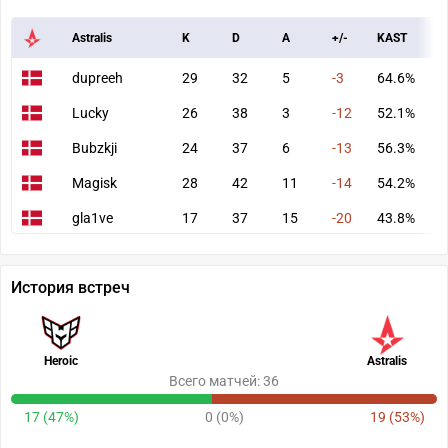
Astralis
K
D
A
+/-
KAST
A
dupreeh
29
32
5
-3
64.6%
6
Lucky
26
38
3
-12
52.1%
5
Bubzkji
24
37
6
-13
56.3%
6
Magisk
28
42
11
-14
54.2%
7
gla1ve
17
37
15
-20
43.8%
5
История встреч
Heroic
Astralis
Всего матчей: 36
17 (47%)
0 (0%)
19 (53%)