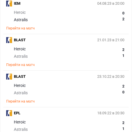
IEM
04.08.23 в 20:00
Heroic
0
2
Astralis
Перейти на матч
BLAST
21.01.23 в 21:00
Heroic
2
1
Astralis
Перейти на матч
BLAST
23.10.22 в 20:30
Heroic
2
0
Astralis
Перейти на матч
EPL
18.09.22 в 20:30
Heroic
2
1
Astralis