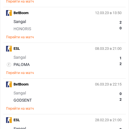
Перейти на матч
BetBoom
12.03.23 в 13:50
Sangal
2
0
HONORIS
Перейти на матч
ESL
08.03.23 в 21:00
Sangal
1
2
PALOMA
Перейти на матч
BetBoom
06.03.23 в 22:15
Sangal
0
2
GODSENT
Перейти на матч
ESL
28.02.23 в 21:00
Sangal