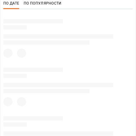
ПО ДАТЕ
ПО ПОПУЛЯРНОСТИ