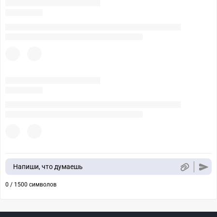
Напиши, что думаешь
0 / 1500 символов