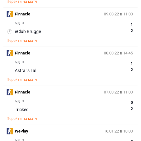
Перейти на матч
Pinnacle
09.03.22 в 11:00
YNiP
1
2
eClub Brugge
Перейти на матч
Pinnacle
08.03.22 в 14:45
YNiP
1
2
Astralis Tal
Перейти на матч
Pinnacle
07.03.22 в 11:00
YNiP
0
2
Tricked
Перейти на матч
WePlay
16.01.22 в 18:00
YNiP