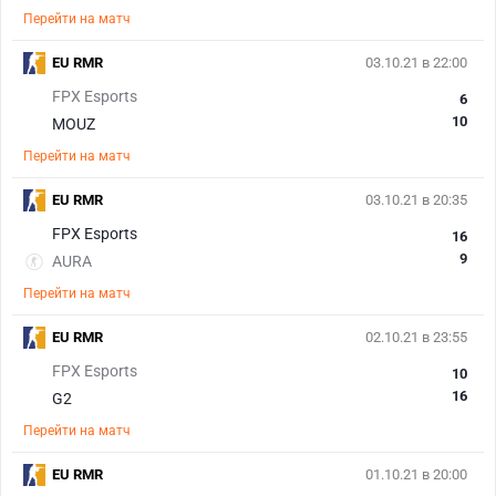
Перейти на матч
EU RMR
03.10.21 в 22:00
FPX Esports
6
10
MOUZ
Перейти на матч
EU RMR
03.10.21 в 20:35
FPX Esports
16
9
AURA
Перейти на матч
EU RMR
02.10.21 в 23:55
FPX Esports
10
16
G2
Перейти на матч
EU RMR
01.10.21 в 20:00