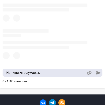
Напиши, что думаешь
0 / 1500 символов