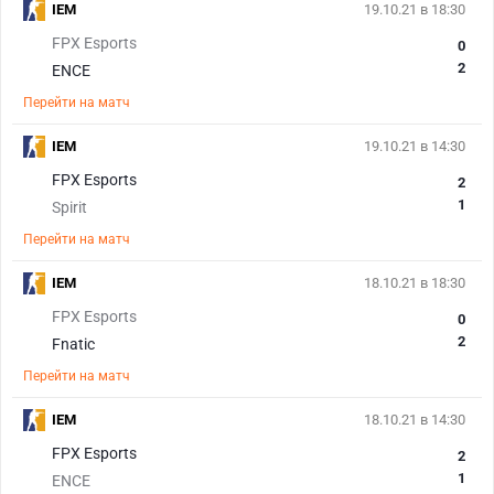
IEM
19.10.21 в 18:30
FPX Esports
0
2
ENCE
Перейти на матч
IEM
19.10.21 в 14:30
FPX Esports
2
1
Spirit
Перейти на матч
IEM
18.10.21 в 18:30
FPX Esports
0
2
Fnatic
Перейти на матч
IEM
18.10.21 в 14:30
FPX Esports
2
1
ENCE