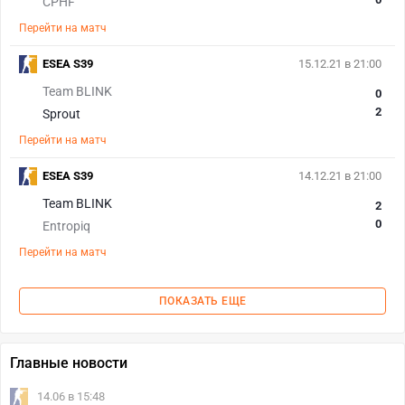
CPHF
Перейти на матч
ESEA S39
15.12.21 в 21:00
Team BLINK
0
2
Sprout
Перейти на матч
ESEA S39
14.12.21 в 21:00
Team BLINK
2
0
Entropiq
Перейти на матч
ПОКАЗАТЬ ЕЩЕ
Главные новости
14.06 в 15:48