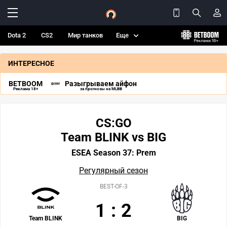
Dota 2
CS2
Мир танков
Еще
ИНТЕРЕСНОЕ
BETBOOM
Разыгрываем айфон
Реклама 18+
за прогнозы на MLBB
CS:GO
Team BLINK vs BIG
ESEA Season 37: Prem
Регулярный сезон
BEST-OF-3
1
:
2
Team BLINK
BIG