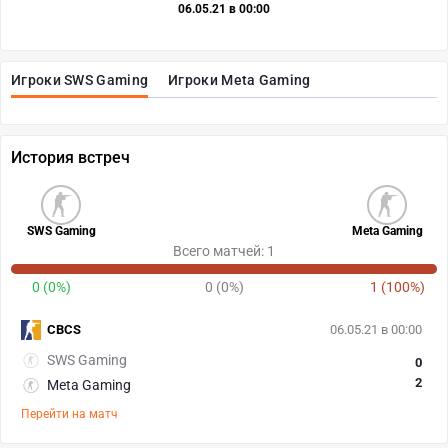
06.05.21 в 00:00
Игроки SWS Gaming
Игроки Meta Gaming
История встреч
SWS Gaming
Meta Gaming
Всего матчей: 1
0 (0%)
0 (0%)
1 (100%)
CBCS
06.05.21 в 00:00
SWS Gaming
0
2
Meta Gaming
Перейти на матч