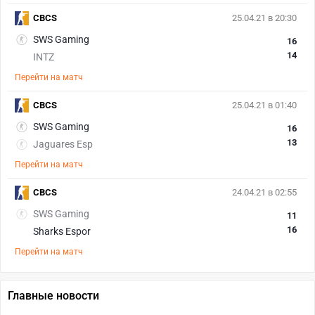
CBCS
25.04.21 в 20:30
SWS Gaming
16
14
INTZ
Перейти на матч
CBCS
25.04.21 в 01:40
SWS Gaming
16
13
Jaguares Esp
Перейти на матч
CBCS
24.04.21 в 02:55
SWS Gaming
11
16
Sharks Espor
Перейти на матч
Главные новости