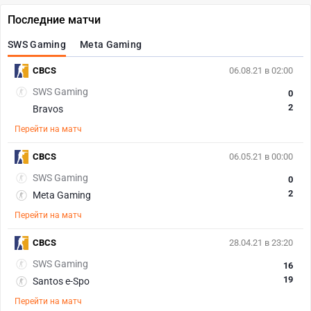
Последние матчи
SWS Gaming
Meta Gaming
CBCS
06.08.21 в 02:00
SWS Gaming
0
2
Bravos
Перейти на матч
CBCS
06.05.21 в 00:00
SWS Gaming
0
2
Meta Gaming
Перейти на матч
CBCS
28.04.21 в 23:20
SWS Gaming
16
19
Santos e-Spo
Перейти на матч