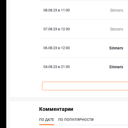
08.08.23 в 11:00
Sinners
07.08.23 в 12:30
Sinners
06.08.23 в 12:30
Sinners
04.08.23 в 21:30
Sinners
Комментарии
ПО ДАТЕ
ПО ПОПУЛЯРНОСТИ