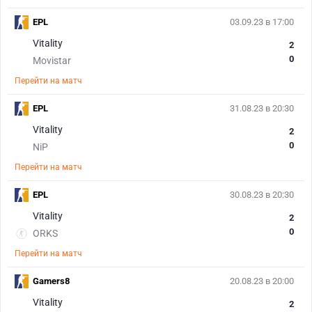
EPL
03.09.23 в 17:00
Vitality
2
0
Movistar
Перейти на матч
EPL
31.08.23 в 20:30
Vitality
2
0
NiP
Перейти на матч
EPL
30.08.23 в 20:30
Vitality
2
0
ORKS
Перейти на матч
Gamers8
20.08.23 в 20:00
Vitality
2