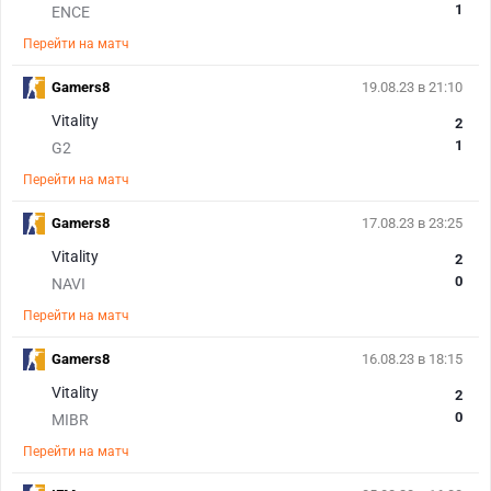
1
ENCE
Перейти на матч
Gamers8
19.08.23 в 21:10
Vitality
2
1
G2
Перейти на матч
Gamers8
17.08.23 в 23:25
Vitality
2
0
NAVI
Перейти на матч
Gamers8
16.08.23 в 18:15
Vitality
2
0
MIBR
Перейти на матч