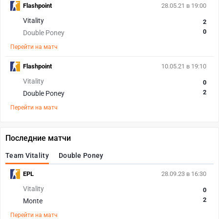
Flashpoint
28.05.21 в 19:00
Vitality
2
0
Double Poney
Перейти на матч
Flashpoint
10.05.21 в 19:10
Vitality
0
2
Double Poney
Перейти на матч
Последние матчи
Team Vitality
Double Poney
EPL
28.09.23 в 16:30
Vitality
0
2
Monte
Перейти на матч