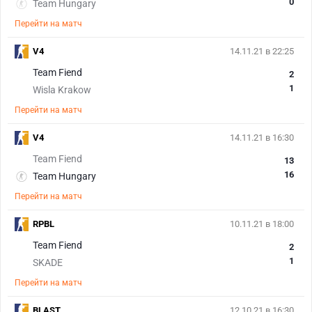
0
Team Hungary
Перейти на матч
V4
14.11.21 в 22:25
Team Fiend
2
1
Wisla Krakow
Перейти на матч
V4
14.11.21 в 16:30
Team Fiend
13
16
Team Hungary
Перейти на матч
RPBL
10.11.21 в 18:00
Team Fiend
2
1
SKADE
Перейти на матч
BLAST
12.10.21 в 16:30