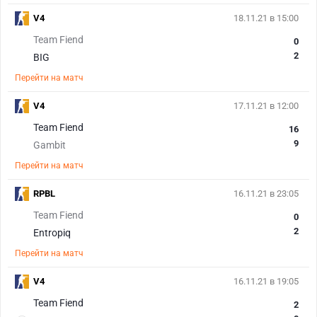
V4
18.11.21 в 15:00
Team Fiend
0
2
BIG
Перейти на матч
V4
17.11.21 в 12:00
Team Fiend
16
9
Gambit
Перейти на матч
RPBL
16.11.21 в 23:05
Team Fiend
0
2
Entropiq
Перейти на матч
V4
16.11.21 в 19:05
Team Fiend
2