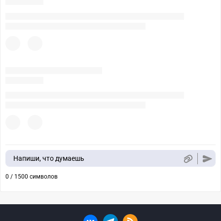
Напиши, что думаешь
0 / 1500 символов