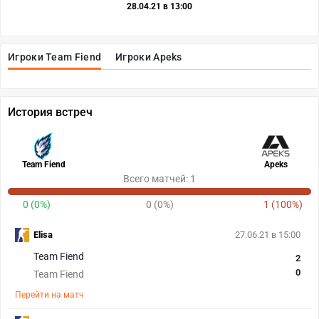
28.04.21 в 13:00
Игроки Team Fiend
Игроки Apeks
История встреч
Team Fiend
Apeks
Всего матчей: 1
0 (0%)
0 (0%)
1 (100%)
Elisa
27.06.21 в 15:00
Team Fiend
2
0
Team Fiend
Перейти на матч