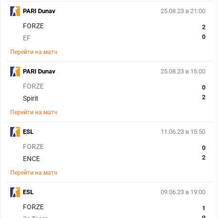
PARI Dunav
25.08.23 в 21:00
FORZE
2
0
EF
Перейти на матч
PARI Dunav
25.08.23 в 15:00
FORZE
0
2
Spirit
Перейти на матч
ESL
11.06.23 в 15:50
FORZE
0
2
ENCE
Перейти на матч
ESL
09.06.23 в 19:00
FORZE
1
0