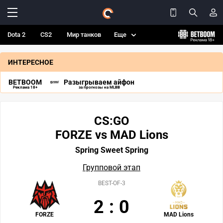
Dota 2
CS2
Мир танков
Еще
ИНТЕРЕСНОЕ
BETBOOM
Разыгрываем айфон
Реклама 18+
за прогнозы на MLBB
CS:GO
FORZE vs MAD Lions
Spring Sweet Spring
Групповой этап
BEST-OF-3
2
:
0
FORZE
MAD Lions