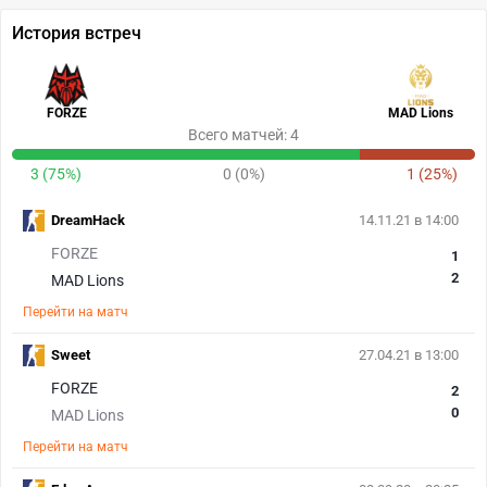
История встреч
FORZE
MAD Lions
Всего матчей: 4
3 (75%)
0 (0%)
1 (25%)
DreamHack
14.11.21 в 14:00
FORZE
1
2
MAD Lions
Перейти на матч
Sweet
27.04.21 в 13:00
FORZE
2
0
MAD Lions
Перейти на матч