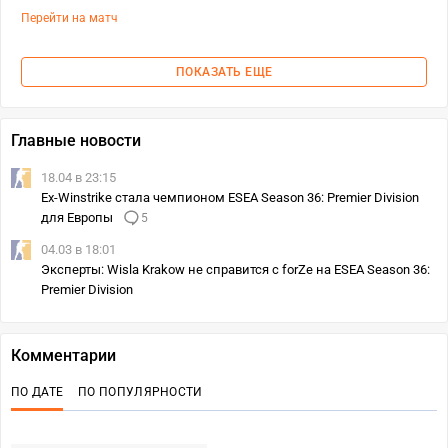
Перейти на матч
ПОКАЗАТЬ ЕЩЕ
Главные новости
18.04 в 23:15
Ex-Winstrike стала чемпионом ESEA Season 36: Premier Division
для Европы
5
04.03 в 18:01
Эксперты: Wisla Krakow не справится с forZe на ESEA Season 36:
Premier Division
Комментарии
ПО ДАТЕ
ПО ПОПУЛЯРНОСТИ