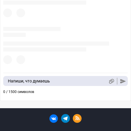
Напиши, что думаешь
0 / 1500 символов