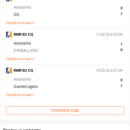
Anonymo
0
1
OG
Перейти на матч
RMR EU CQ
17.02.23 в 02:00
Anonymo
1
0
EYEBALLERS
Перейти на матч
RMR EU CQ
16.02.23 в 21:00
Anonymo
0
1
GamerLegion
Перейти на матч
ПОКАЗАТЬ ЕЩЕ