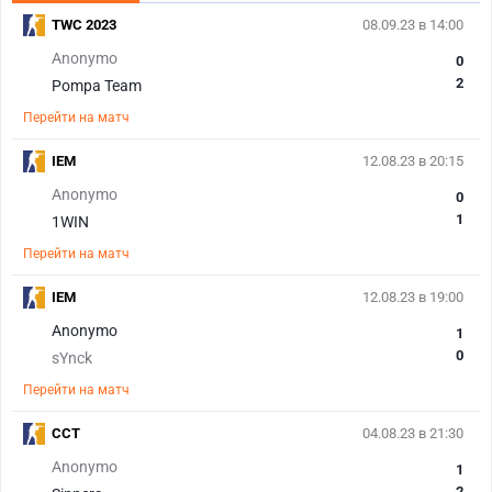
TWC 2023
08.09.23 в 14:00
Anonymo
0
2
Pompa Team
Перейти на матч
IEM
12.08.23 в 20:15
Anonymo
0
1
1WIN
Перейти на матч
IEM
12.08.23 в 19:00
Anonymo
1
0
sYnck
Перейти на матч
CCT
04.08.23 в 21:30
Anonymo
1
2