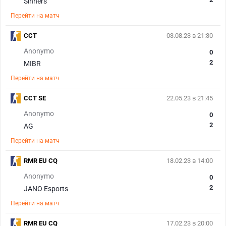
Sinners
Перейти на матч
CCT
03.08.23 в 21:30
Anonymo
0
2
MIBR
Перейти на матч
CCT SE
22.05.23 в 21:45
Anonymo
0
2
AG
Перейти на матч
RMR EU CQ
18.02.23 в 14:00
Anonymo
0
2
JANO Esports
Перейти на матч
RMR EU CQ
17.02.23 в 20:00