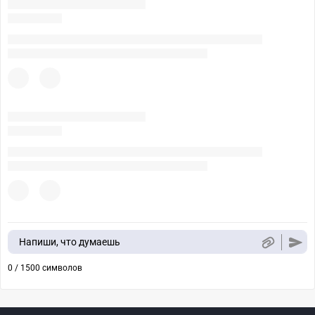
Напиши, что думаешь
0 / 1500 символов