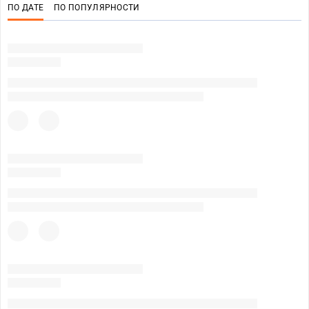
ПО ДАТЕ
ПО ПОПУЛЯРНОСТИ