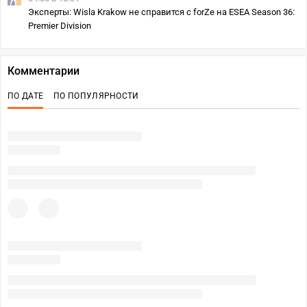
Эксперты: Wisla Krakow не справится с forZe на ESEA Season 36:
Premier Division
Комментарии
ПО ДАТЕ
ПО ПОПУЛЯРНОСТИ