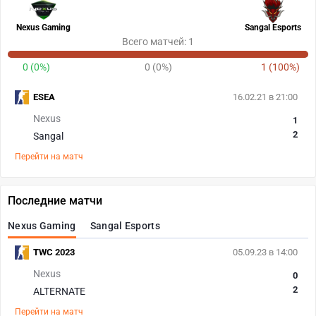
Nexus Gaming
Sangal Esports
Всего матчей: 1
0 (0%)
0 (0%)
1 (100%)
ESEA
16.02.21 в 21:00
Nexus
1
2
Sangal
Перейти на матч
Последние матчи
Nexus Gaming
Sangal Esports
TWC 2023
05.09.23 в 14:00
Nexus
0
2
ALTERNATE
Перейти на матч