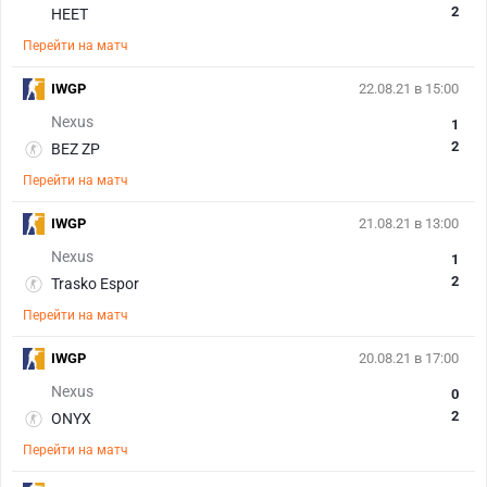
2
HEET
Перейти на матч
IWGP
22.08.21 в 15:00
Nexus
1
2
BEZ ZP
Перейти на матч
IWGP
21.08.21 в 13:00
Nexus
1
2
Trasko Espor
Перейти на матч
IWGP
20.08.21 в 17:00
Nexus
0
2
ONYX
Перейти на матч