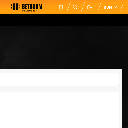
ВОЙТИ