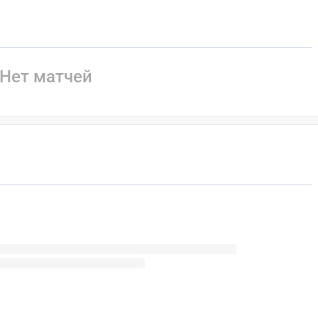
Нет матчей