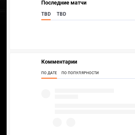
Последние матчи
TBD
TBD
Комментарии
ПО ДАТЕ
ПО ПОПУЛЯРНОСТИ