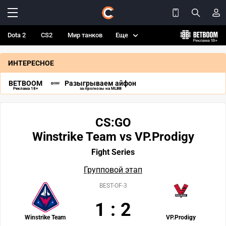
Dota 2
CS2
Мир танков
Еще
ИНТЕРЕСНОЕ
BETBOOM
Разыгрываем айфон
Реклама 18+
за прогнозы на MLBB
CS:GO
Winstrike Team vs VP.Prodigy
Fight Series
Групповой этап
BEST-OF-3
1
:
2
Winstrike Team
VP.Prodigy