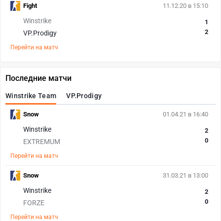
Fight
11.12.20 в 15:10
Winstrike
1
2
VP.Prodigy
Перейти на матч
Последние матчи
Winstrike Team
VP.Prodigy
Snow
01.04.21 в 16:40
Winstrike
2
0
EXTREMUM
Перейти на матч
Snow
31.03.21 в 13:00
Winstrike
2
0
FORZE
Перейти на матч