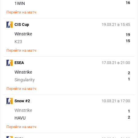
16
1WIN
Перейти на матч
CIS Cup
19.03.21 в 15:45
Winstrike
19
15
K23
Перейти на матч
ESEA
17.03.21 в 21:00
Winstrike
2
1
Singularity
Перейти на матч
Snow #2
10.03.21 в 17:00
Winstrike
1
2
HAVU
Перейти на матч