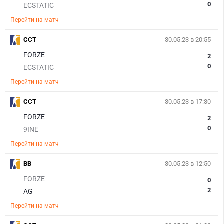
0
ECSTATIC
Перейти на матч
CCT
30.05.23 в 20:55
FORZE
2
0
ECSTATIC
Перейти на матч
CCT
30.05.23 в 17:30
FORZE
2
0
9INE
Перейти на матч
BB
30.05.23 в 12:50
FORZE
0
2
AG
Перейти на матч