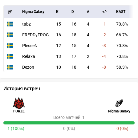
Nigma Galaxy
K
D
A
+/-
KAST
A
tabz
15
16
4
-1
70.8%
6
FREDDyFROG
16
18
4
-2
66.7%
8
PlesseN
12
15
4
-3
70.8%
5
Relaxa
13
17
2
-4
70.8%
6
Dezon
10
18
4
-8
58.3%
5
История встреч
FORZE
Nigma Galaxy
Всего матчей: 1
1 (100%)
0 (0%)
0 (0%)