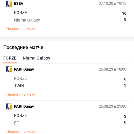
ESEA
07.10.20 в 19:15
FORZE
16
8
Nigma Galaxy
Перейти на матч
Последние матчи
FORZE
Nigma Galaxy
PARI Dunav
26.08.23 в 18:00
FORZE
0
2
1WIN
Перейти на матч
PARI Dunav
25.08.23 в 21:00
FORZE
2
0
EF
Перейти на матч