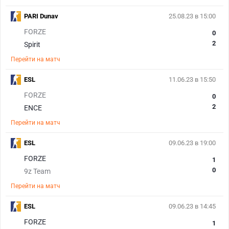
PARI Dunav
25.08.23 в 15:00
FORZE
0
2
Spirit
Перейти на матч
ESL
11.06.23 в 15:50
FORZE
0
2
ENCE
Перейти на матч
ESL
09.06.23 в 19:00
FORZE
1
0
9z Team
Перейти на матч
ESL
09.06.23 в 14:45
FORZE
1