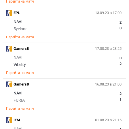
Перейти на матч
EPL
13.09.23 в 17:00
NAVI
2
0
5yclone
Перейти на матч
Gamers8
17.08.23 в 23:25
NAVI
0
2
Vitality
Перейти на матч
Gamers8
16.08.23 в 21:00
NAVI
2
1
FURIA
Перейти на матч
IEM
01.08.23 в 21:15
NAVI