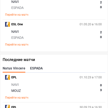
NAVI
2
0
ESPADA
Перейти на матч
ESL One
01.05.20 в 16:00
NAVI
2
0
ESPADA
Перейти на матч
Последние матчи
Natus Vincere
ESPADA
EPL
01.10.23 в 17:00
NAVI
0
3
MOUZ
Перейти на матч
EPL
30.09.23 в 16:30