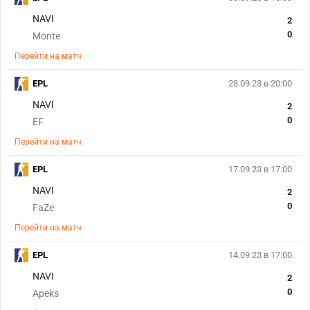
NAVI
2
0
Monte
Перейти на матч
EPL
28.09.23 в 20:00
NAVI
2
0
EF
Перейти на матч
EPL
17.09.23 в 17:00
NAVI
2
0
FaZe
Перейти на матч
EPL
14.09.23 в 17:00
NAVI
2
0
Apeks