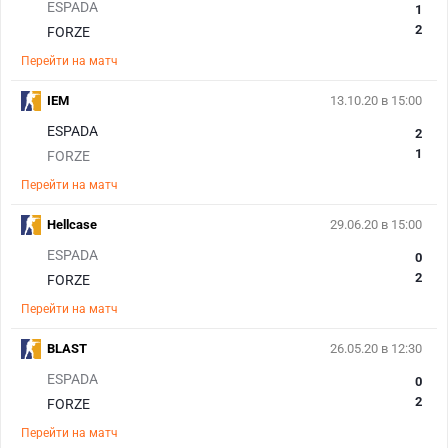
ESPADA
1
2
FORZE
Перейти на матч
IEM
13.10.20 в 15:00
ESPADA
2
1
FORZE
Перейти на матч
Hellcase
29.06.20 в 15:00
ESPADA
0
2
FORZE
Перейти на матч
BLAST
26.05.20 в 12:30
ESPADA
0
2
FORZE
Перейти на матч