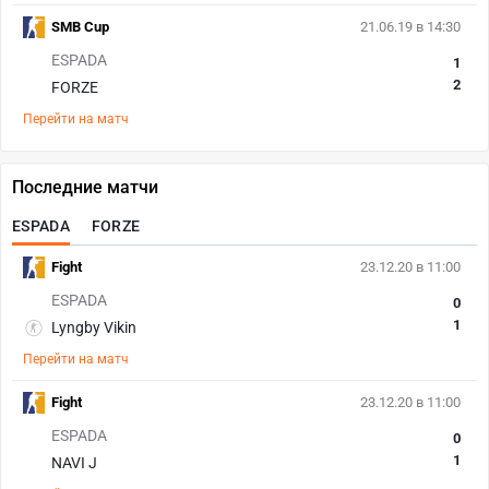
SMB Cup
21.06.19 в 14:30
ESPADA
1
2
FORZE
Перейти на матч
Последние матчи
ESPADA
FORZE
Fight
23.12.20 в 11:00
ESPADA
0
1
Lyngby Vikin
Перейти на матч
Fight
23.12.20 в 11:00
ESPADA
0
1
NAVI J