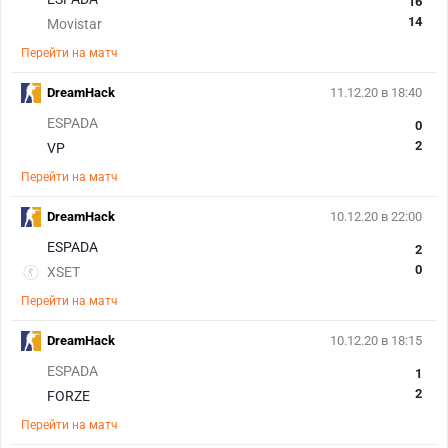
16
14
Movistar
Перейти на матч
DreamHack
11.12.20 в 18:40
ESPADA
0
2
VP
Перейти на матч
DreamHack
10.12.20 в 22:00
ESPADA
2
0
XSET
Перейти на матч
DreamHack
10.12.20 в 18:15
ESPADA
1
2
FORZE
Перейти на матч