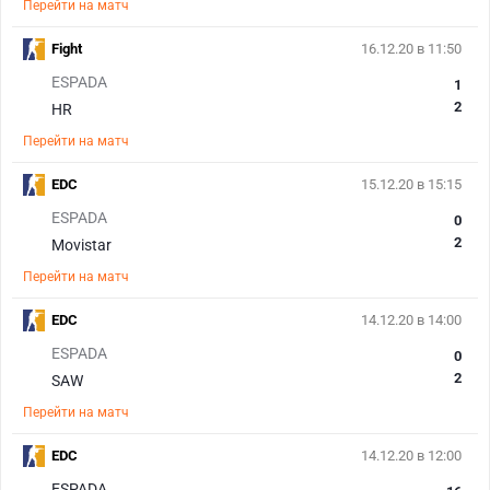
Перейти на матч
Fight
16.12.20 в 11:50
ESPADA
1
2
HR
Перейти на матч
EDC
15.12.20 в 15:15
ESPADA
0
2
Movistar
Перейти на матч
EDC
14.12.20 в 14:00
ESPADA
0
2
SAW
Перейти на матч
EDC
14.12.20 в 12:00
ESPADA