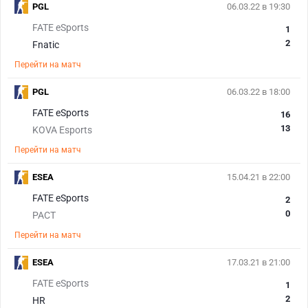
PGL
06.03.22 в 19:30
FATE eSports
1
2
Fnatic
Перейти на матч
PGL
06.03.22 в 18:00
FATE eSports
16
13
KOVA Esports
Перейти на матч
ESEA
15.04.21 в 22:00
FATE eSports
2
0
PACT
Перейти на матч
ESEA
17.03.21 в 21:00
FATE eSports
1
2
HR