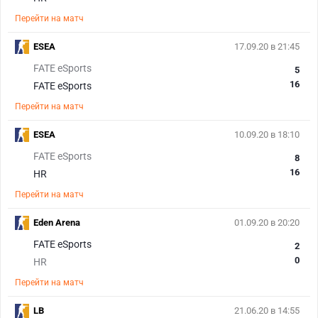
Перейти на матч
ESEA
17.09.20 в 21:45
FATE eSports
5
16
FATE eSports
Перейти на матч
ESEA
10.09.20 в 18:10
FATE eSports
8
16
HR
Перейти на матч
Eden Arena
01.09.20 в 20:20
FATE eSports
2
0
HR
Перейти на матч
LB
21.06.20 в 14:55