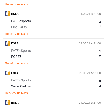
Перейти на матч
ESEA
11.03.21 в 21:00
FATE eSports
2
1
Singularity
Перейти на матч
ESEA
09.03.21 в 21:00
FATE eSports
1
2
FORZE
Перейти на матч
ESEA
02.03.21 в 21:00
FATE eSports
0
2
Wisla Krakow
Перейти на матч
ESEA
24.02.21 в 21:00