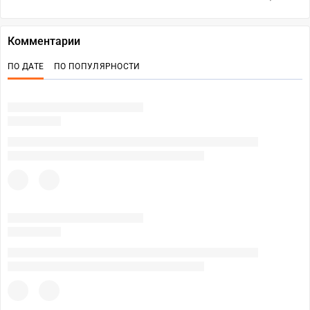
Комментарии
ПО ДАТЕ
ПО ПОПУЛЯРНОСТИ