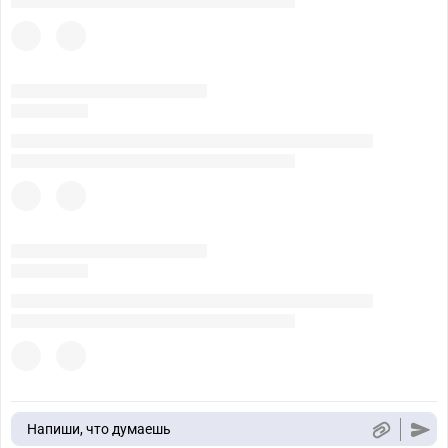
Напиши, что думаешь