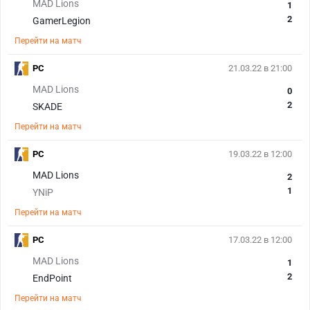
MAD Lions
1
2
GamerLegion
Перейти на матч
PC
21.03.22 в 21:00
MAD Lions
0
2
SKADE
Перейти на матч
PC
19.03.22 в 12:00
MAD Lions
2
1
YNiP
Перейти на матч
PC
17.03.22 в 12:00
MAD Lions
1
2
EndPoint
Перейти на матч