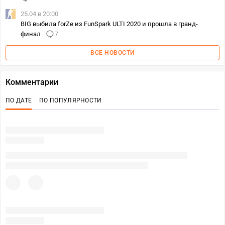
25.04 в 20:00
BIG выбила forZe из FunSpark ULTI 2020 и прошла в гранд-
финал
7
ВСЕ НОВОСТИ
Комментарии
ПО ДАТЕ
ПО ПОПУЛЯРНОСТИ