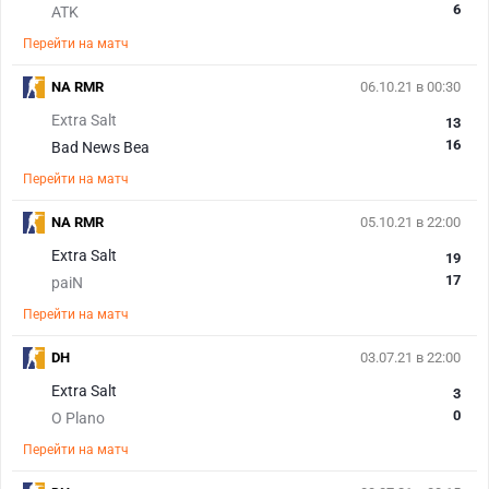
6
ATK
Перейти на матч
NA RMR
06.10.21 в 00:30
Extra Salt
13
16
Bad News Bea
Перейти на матч
NA RMR
05.10.21 в 22:00
Extra Salt
19
17
paiN
Перейти на матч
DH
03.07.21 в 22:00
Extra Salt
3
0
O Plano
Перейти на матч