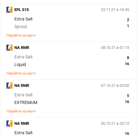
EPL S15
23.11.21 в 18:45
Extra Salt
2
1
Sprout
Перейти на матч
NA RMR
08.10.21 в 01:15
Extra Salt
8
16
Liquid
Перейти на матч
NA RMR
07.10.21 в 03:00
Extra Salt
5
16
EXTREMUM
Перейти на матч
NA RMR
06.10.21 в 23:15
Extra Salt
16