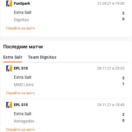
FunSpark
21.04.21 в 19:30
Extra Salt
2
0
Dignitas
Перейти на матч
Последние матчи
Extra Salt
Team Dignitas
EPL S15
26.11.21 в 23:25
Extra Salt
2
1
MAD Lions
Перейти на матч
EPL S15
24.11.21 в 18:45
Extra Salt
2
0
Renegades
Перейти на матч