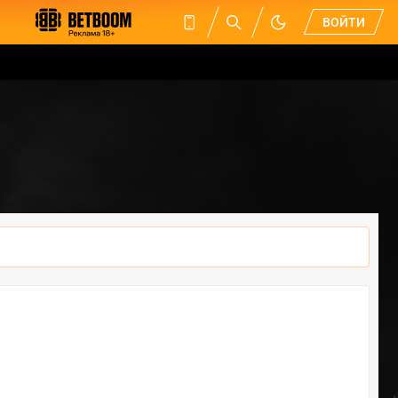
ВОЙТИ