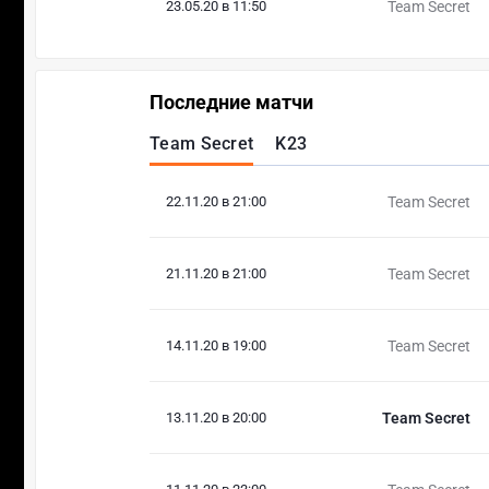
23.05.20 в 11:50
Team Secret
Последние матчи
Team Secret
K23
22.11.20 в 21:00
Team Secret
21.11.20 в 21:00
Team Secret
14.11.20 в 19:00
Team Secret
13.11.20 в 20:00
Team Secret