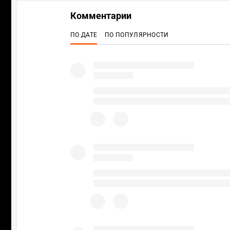
Комментарии
ПО ДАТЕ
ПО ПОПУЛЯРНОСТИ