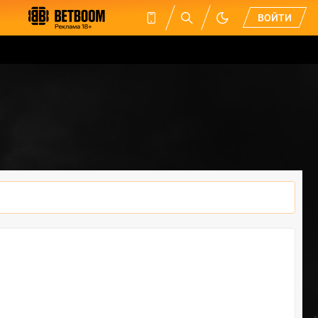
ВОЙТИ