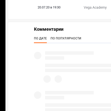
20.07.20 в 19:30
Vega Academy
Комментарии
ПО ДАТЕ
ПО ПОПУЛЯРНОСТИ