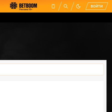
ВОЙТИ