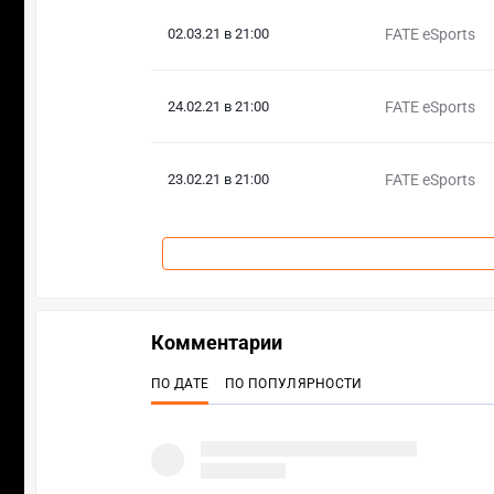
02.03.21 в 21:00
FATE eSports
24.02.21 в 21:00
FATE eSports
23.02.21 в 21:00
FATE eSports
Комментарии
ПО ДАТЕ
ПО ПОПУЛЯРНОСТИ