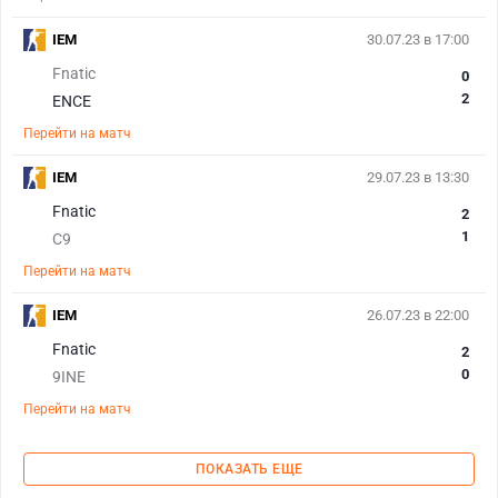
IEM
30.07.23 в 17:00
Fnatic
0
2
ENCE
Перейти на матч
IEM
29.07.23 в 13:30
Fnatic
2
1
C9
Перейти на матч
IEM
26.07.23 в 22:00
Fnatic
2
0
9INE
Перейти на матч
ПОКАЗАТЬ ЕЩЕ