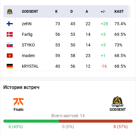
GODSENT
K
D
A
+/-
KAST
A
zehN
73
45
22
+28
75.4%
1
Farlig
56
53
14
+3
69.5%
6
STYKO
53
50
14
+3
73%
6
maden
59
58
23
+1
68.5%
7
kRYSTAL
40
56
12
-16
68.5%
6
История встреч
Fnatic
GODSENT
Всего матчей: 14
6 (43%)
0 (0%)
8 (57%)