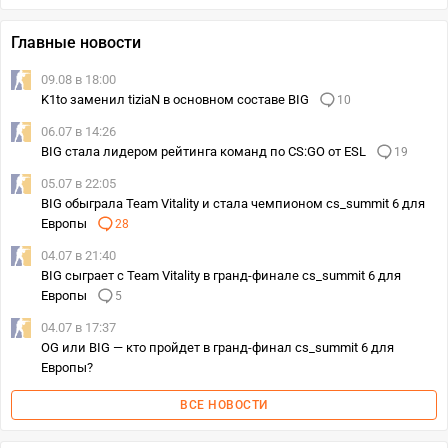
Главные новости
09.08 в 18:00
K1to заменил tiziaN в основном составе BIG
10
06.07 в 14:26
BIG стала лидером рейтинга команд по CS:GO от ESL
19
05.07 в 22:05
BIG обыграла Team Vitality и стала чемпионом cs_summit 6 для
Европы
28
04.07 в 21:40
BIG сыграет с Team Vitality в гранд-финале cs_summit 6 для
Европы
5
04.07 в 17:37
OG или BIG — кто пройдет в гранд-финал cs_summit 6 для
Европы?
ВСЕ НОВОСТИ