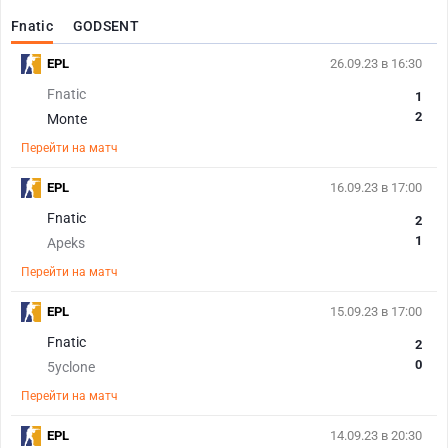
Fnatic
GODSENT
EPL
26.09.23 в 16:30
Fnatic
1
2
Monte
Перейти на матч
EPL
16.09.23 в 17:00
Fnatic
2
1
Apeks
Перейти на матч
EPL
15.09.23 в 17:00
Fnatic
2
0
5yclone
Перейти на матч
EPL
14.09.23 в 20:30