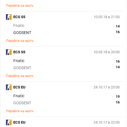
Перейти на матч
ECS S5
10.05.18 в 21:00
Fnatic
14
16
GODSENT
Перейти на матч
ECS S5
10.05.18 в 20:00
Fnatic
16
14
GODSENT
Перейти на матч
ECS EU
24.10.17 в 23:00
Fnatic
19
16
GODSENT
Перейти на матч
ECS EU
24.10.17 в 22:00