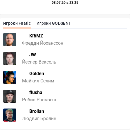
03.07.20 в 23:25
Игроки Fnatic
Игроки GODSENT
KRiMZ
Фредди Йоханссон
JW
Йеспер Вексель
Golden
Майкил Селим
flusha
Робин Ронквест
Brollan
Людвиг Бролин