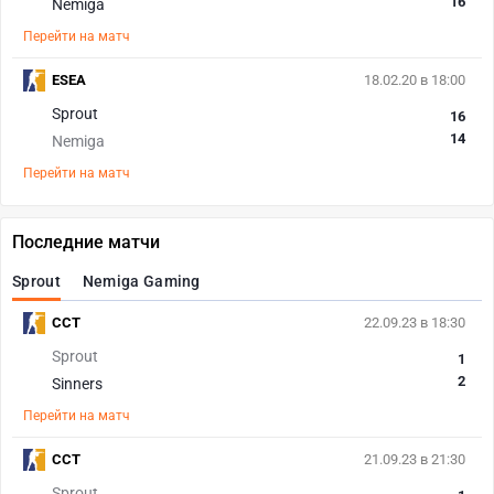
16
Nemiga
Перейти на матч
ESEA
18.02.20 в 18:00
Sprout
16
14
Nemiga
Перейти на матч
Последние матчи
Sprout
Nemiga Gaming
CCT
22.09.23 в 18:30
Sprout
1
2
Sinners
Перейти на матч
CCT
21.09.23 в 21:30
Sprout