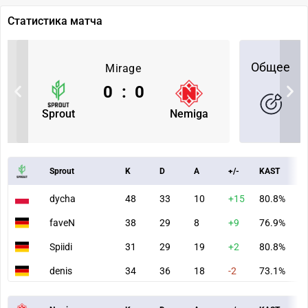
Статистика матча
Общее
Mirage
0
:
0
Sprout
Nemiga
Sprout
K
D
A
+/-
KAST
A
dycha
48
33
10
+15
80.8%
9
faveN
38
29
8
+9
76.9%
6
Spiidi
31
29
19
+2
80.8%
7
denis
34
36
18
-2
73.1%
7