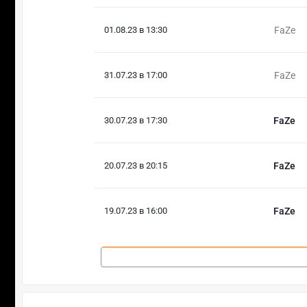
01.08.23 в 13:30
FaZe
31.07.23 в 17:00
FaZe
30.07.23 в 17:30
FaZe
20.07.23 в 20:15
FaZe
19.07.23 в 16:00
FaZe