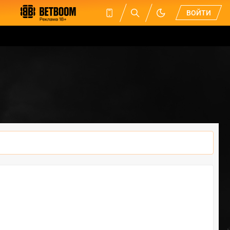
ВОЙТИ