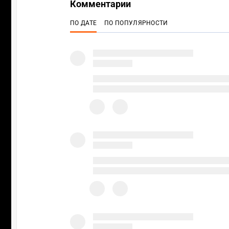
Комментарии
ПО ДАТЕ
ПО ПОПУЛЯРНОСТИ