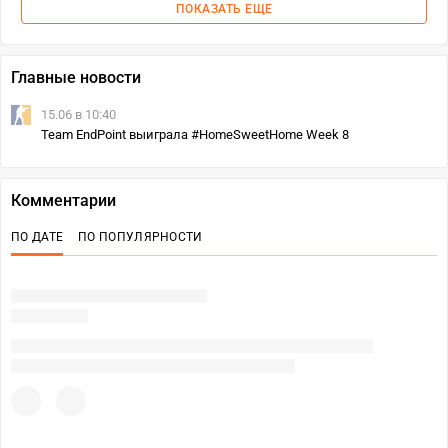
ПОКАЗАТЬ ЕЩЕ
Главные новости
15.06 в 10:40
Team EndPoint выиграла #HomeSweetHome Week 8
Комментарии
ПО ДАТЕ
ПО ПОПУЛЯРНОСТИ