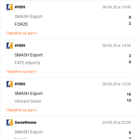
#HSH
06.06.20 в 15:40
SMASH Esport
0
2
FORZE
Перейти на матч
#HSH
03.06.20 в 14:50
SMASH Esport
2
0
FATE eSports
Перейти на матч
#HSH
03.06.20 в 13:20
SMASH Esport
16
13
c0ntact Gami
Перейти на матч
SweetHome
24.05.20 в 22:00
SMASH Esport
0
2