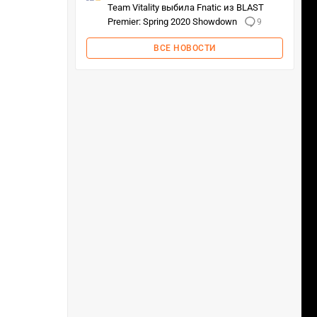
Team Vitality выбила Fnatic из BLAST
Premier: Spring 2020 Showdown
9
ВСЕ НОВОСТИ