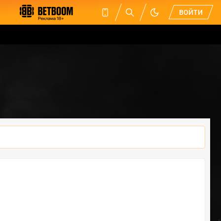
ВОЙТИ