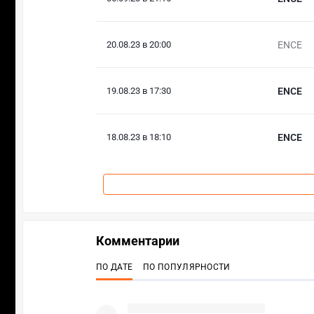
20.08.23 в 20:00
ENCE
19.08.23 в 17:30
ENCE
18.08.23 в 18:10
ENCE
Комментарии
ПО ДАТЕ
ПО ПОПУЛЯРНОСТИ