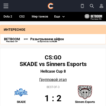
Dota 2
CS2
Мир танков
Еще
ИНТЕРЕСНОЕ
BETBOOM
Разыгрываем айфон
Реклама 18+
за прогнозы на MLBB
CS:GO
SKADE vs Sinners Esports
Hellcase Cup 8
Групповой этап
BEST-OF-3
1
:
2
SKADE
Sinners Esports