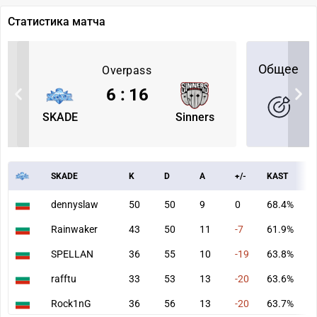
Статистика матча
Общее
Overpass
6
:
16
SKADE
Sinners
SKADE
K
D
A
+/-
KAST
A
dennyslaw
50
50
9
0
68.4%
7
Rainwaker
43
50
11
-7
61.9%
6
SPELLAN
36
55
10
-19
63.8%
6
rafftu
33
53
13
-20
63.6%
6
Rock1nG
36
56
13
-20
63.7%
6