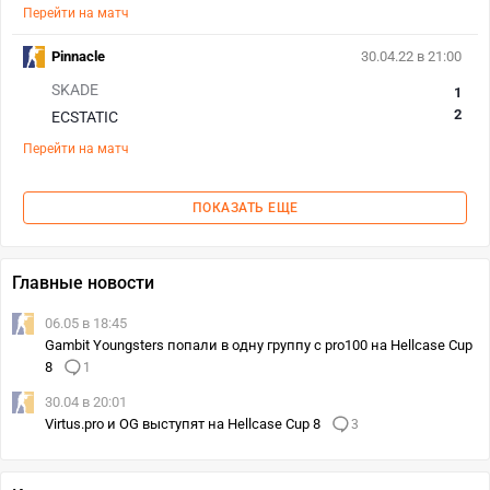
Перейти на матч
Pinnacle
30.04.22 в 21:00
SKADE
1
2
ECSTATIC
Перейти на матч
ПОКАЗАТЬ ЕЩЕ
Главные новости
06.05 в 18:45
Gambit Youngsters попали в одну группу с pro100 на Hellcase Cup
8
1
30.04 в 20:01
Virtus.pro и OG выступят на Hellcase Cup 8
3