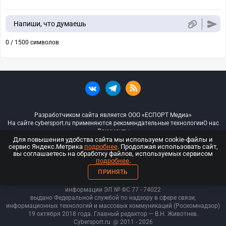
Напиши, что думаешь
0 / 1500 символов
Разработчиком сайта является ООО «ЕСПОРТ Медиа»
На сайте cybersport.ru применяются рекомендательные технологии
О нас
Документы
Для повышения удобства сайта мы используем cookie-файлы и
сервис Яндекс.Метрика
подробнее
. Продолжая использовать сайт,
© ООО «Киберспорт.ру» — Все права защищены
вы соглашаетесь на обработку файлов, используемых сервисом
подробнее
.
18+
ПРИНЯТЬ
ООО «Киберспорт.ру». Свидетельство о регистрации средств массовой
информации ЭЛ № ФС 77 - 74
022
выдано Федеральной службой по надзору в сфере связи,
информационных технологий и массовых коммуникаций (Роскомнадзор)
19 октября 2018 года. Главный редактор — В.Н. Животнев.
Cybersport.ru
@ 2011 - 2026