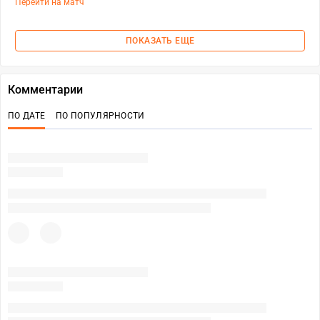
Перейти на матч
ПОКАЗАТЬ ЕЩЕ
Комментарии
ПО ДАТЕ
ПО ПОПУЛЯРНОСТИ