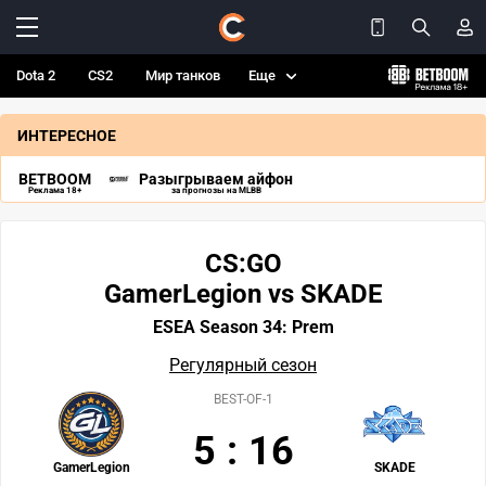
Dota 2
CS2
Мир танков
Еще
ИНТЕРЕСНОЕ
BETBOOM
Разыгрываем айфон
Реклама 18+
за прогнозы на MLBB
CS:GO
GamerLegion vs SKADE
ESEA Season 34: Prem
Регулярный сезон
BEST-OF-1
5
:
16
GamerLegion
SKADE