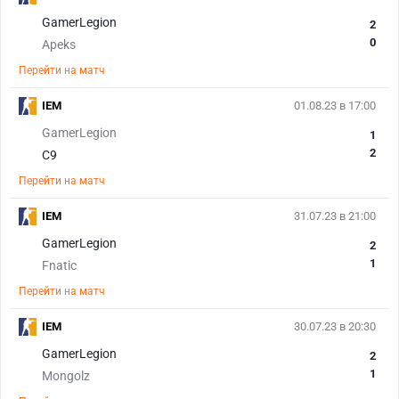
GamerLegion
2
0
Apeks
Перейти на матч
IEM
01.08.23 в 17:00
GamerLegion
1
2
C9
Перейти на матч
IEM
31.07.23 в 21:00
GamerLegion
2
1
Fnatic
Перейти на матч
IEM
30.07.23 в 20:30
GamerLegion
2
1
Mongolz