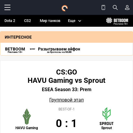
Dota 2
CS2
Мир танков
Еще
ИНТЕРЕСНОЕ
BETBOOM
Разыгрываем айфон
Реклама 18+
за прогнозы на MLBB
CS:GO
HAVU Gaming vs Sprout
ESEA Season 33: Prem
Групповой этап
BEST-OF-1
0
:
1
HAVU Gaming
Sprout