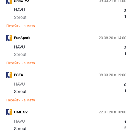
Snow #2
09.03.21 в 11:00
HAVU
2
1
Sprout
Перейти на матч
FunSpark
20.08.20 в 14:00
HAVU
2
1
Sprout
Перейти на матч
ESEA
08.03.20 в 19:00
HAVU
0
1
Sprout
Перейти на матч
UML S2
22.01.20 в 18:00
HAVU
1
2
Sprout