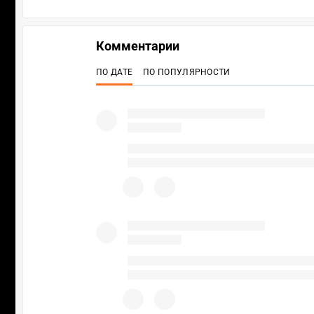
Комментарии
ПО ДАТЕ
ПО ПОПУЛЯРНОСТИ