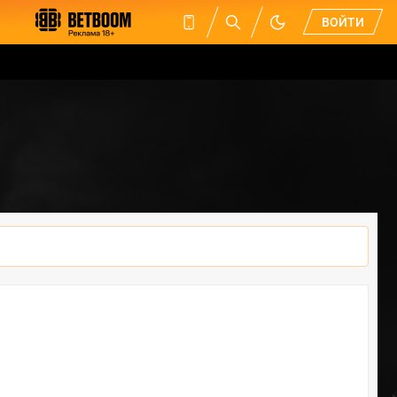
ВОЙТИ