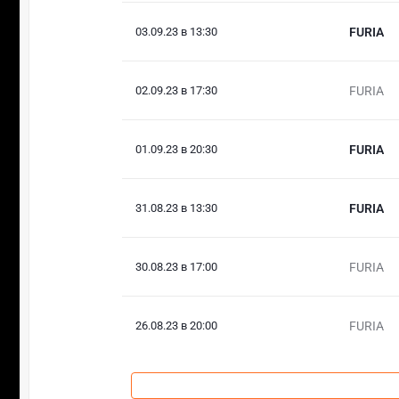
03.09.23 в 13:30
FURIA
02.09.23 в 17:30
FURIA
01.09.23 в 20:30
FURIA
31.08.23 в 13:30
FURIA
30.08.23 в 17:00
FURIA
26.08.23 в 20:00
FURIA