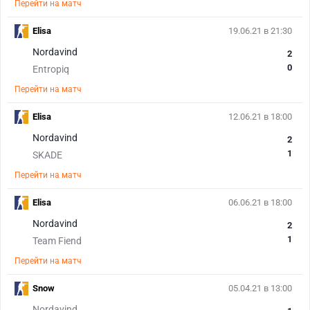
Перейти на матч
Elisa
19.06.21 в 21:30
Nordavind
2
0
Entropiq
Перейти на матч
Elisa
12.06.21 в 18:00
Nordavind
2
1
SKADE
Перейти на матч
Elisa
06.06.21 в 18:00
Nordavind
2
1
Team Fiend
Перейти на матч
Snow
05.04.21 в 13:00
Nordavind