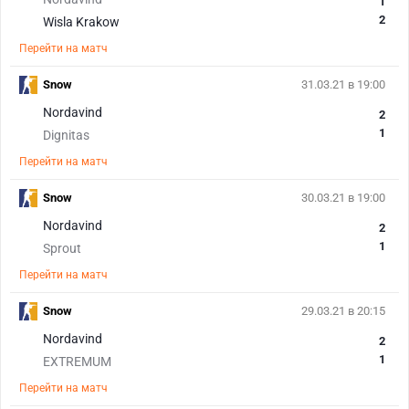
1
2
Wisla Krakow
Перейти на матч
Snow
31.03.21 в 19:00
Nordavind
2
1
Dignitas
Перейти на матч
Snow
30.03.21 в 19:00
Nordavind
2
1
Sprout
Перейти на матч
Snow
29.03.21 в 20:15
Nordavind
2
1
EXTREMUM
Перейти на матч