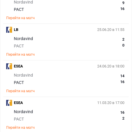
Nordavind
9
16
PACT
Перейти на матч
LB
25.06.20 в 11:55
Nordavind
2
0
PACT
Перейти на матч
ESEA
24.06.20 в 18:00
Nordavind
14
16
PACT
Перейти на матч
ESEA
11.03.20 в 17:00
Nordavind
16
2
PACT
Перейти на матч