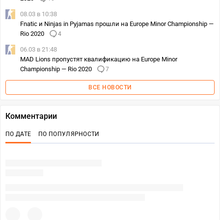
08.03 в 10:38
Fnatic и Ninjas in Pyjamas прошли на Europe Minor Championship —
Rio 2020
4
06.03 в 21:48
MAD Lions пропустят квалификацию на Europe Minor
Championship — Rio 2020
7
ВСЕ НОВОСТИ
Комментарии
ПО ДАТЕ
ПО ПОПУЛЯРНОСТИ