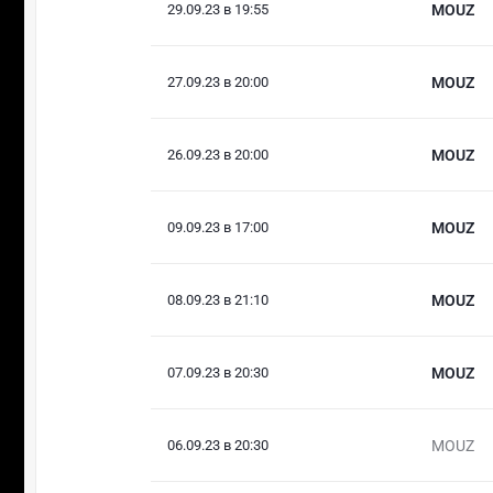
29.09.23 в 19:55
MOUZ
27.09.23 в 20:00
MOUZ
26.09.23 в 20:00
MOUZ
09.09.23 в 17:00
MOUZ
08.09.23 в 21:10
MOUZ
07.09.23 в 20:30
MOUZ
06.09.23 в 20:30
MOUZ