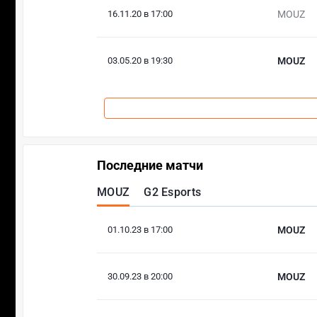
16.11.20 в 17:00
MOUZ
03.05.20 в 19:30
MOUZ
Последние матчи
MOUZ
G2 Esports
01.10.23 в 17:00
MOUZ
30.09.23 в 20:00
MOUZ