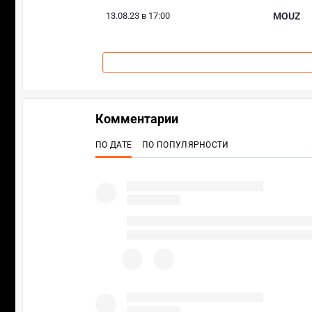
13.08.23 в 17:00
MOUZ
Комментарии
ПО ДАТЕ
ПО ПОПУЛЯРНОСТИ