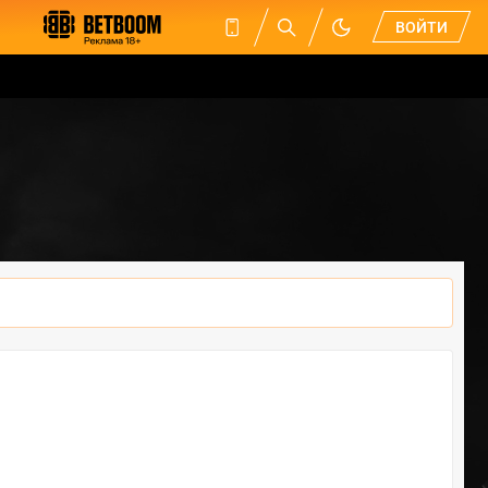
ВОЙТИ