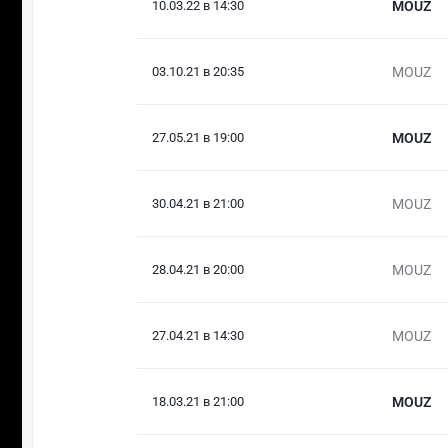
10.03.22 в 14:30
MOUZ
03.10.21 в 20:35
MOUZ
27.05.21 в 19:00
MOUZ
30.04.21 в 21:00
MOUZ
28.04.21 в 20:00
MOUZ
27.04.21 в 14:30
MOUZ
18.03.21 в 21:00
MOUZ