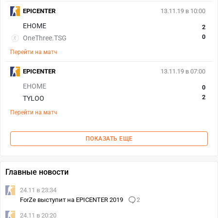
EPICENTER
13.11.19 в 10:00
EHOME
2
0
OneThree.TSG
Перейти на матч
EPICENTER
13.11.19 в 07:00
EHOME
0
2
TYLOO
Перейти на матч
ПОКАЗАТЬ ЕЩЕ
Главные новости
24.11 в 23:34
ForZe выступит на EPICENTER 2019
2
24.11 в 20:20