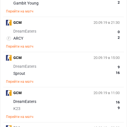
2
Gambit Young
Перейти на матч
GCM
20.09.19 в 21:30
DreamEaters
0
2
ARCY
Перейти на матч
GCM
20.09.19 в 15:00
DreamEaters
9
16
Sprout
Перейти на матч
GCM
20.09.19 в 11:00
DreamEaters
16
9
K23
Перейти на матч