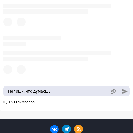
Напиши, что думаешь
0 / 1500 символов