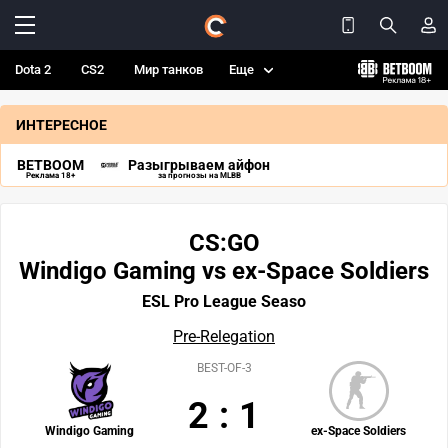
Dota 2
CS2
Мир танков
Еще
ИНТЕРЕСНОЕ
BETBOOM
Разыгрываем айфон
Реклама 18+
за прогнозы на MLBB
CS:GO
Windigo Gaming vs ex-Space Soldiers
ESL Pro League Seaso
Pre-Relegation
BEST-OF-3
2
:
1
Windigo Gaming
ex-Space Soldiers