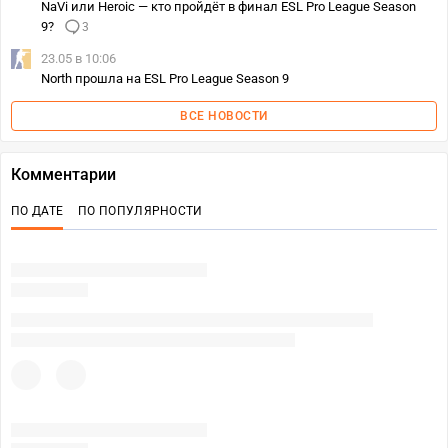
NaVi или Heroic — кто пройдёт в финал ESL Pro League Season
9?
3
23.05 в 10:06
North прошла на ESL Pro League Season 9
ВСЕ НОВОСТИ
Комментарии
ПО ДАТЕ
ПО ПОПУЛЯРНОСТИ