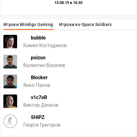
15.08.19 в 16:30
Игроки Windigo Gaming
Игроки ex-Space Soldiers
bubble
Камен Костадинов
poizon
Валентин Василев
Blocker
Янко Панов
v1c7oR
Виктор Дянков
SHiPZ
Георги Григоров