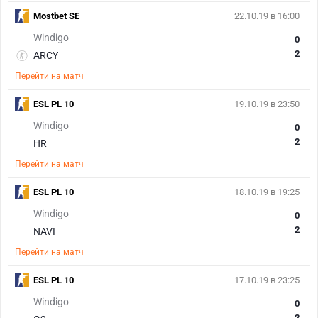
Mostbet SE
22.10.19 в 16:00
Windigo
0
2
ARCY
Перейти на матч
ESL PL 10
19.10.19 в 23:50
Windigo
0
2
HR
Перейти на матч
ESL PL 10
18.10.19 в 19:25
Windigo
0
2
NAVI
Перейти на матч
ESL PL 10
17.10.19 в 23:25
Windigo
0
2