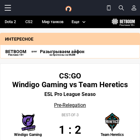
Dota 2
CS2
Мир танков
Еще
ИНТЕРЕСНОЕ
BETBOOM
Разыгрываем айфон
Реклама 18+
за прогнозы на MLBB
CS:GO
Windigo Gaming vs Team Heretics
ESL Pro League Seaso
Pre-Relegation
BEST-OF-3
1
:
2
Windigo Gaming
Team Heretics