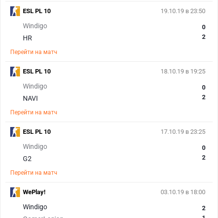
ESL PL 10
19.10.19 в 23:50
Windigo
0
2
HR
Перейти на матч
ESL PL 10
18.10.19 в 19:25
Windigo
0
2
NAVI
Перейти на матч
ESL PL 10
17.10.19 в 23:25
Windigo
0
2
G2
Перейти на матч
WePlay!
03.10.19 в 18:00
Windigo
2
1