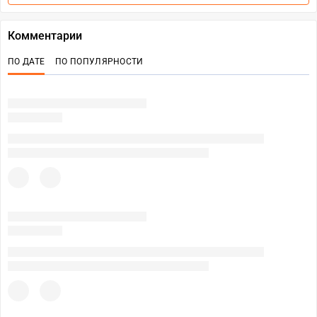
Комментарии
ПО ДАТЕ
ПО ПОПУЛЯРНОСТИ