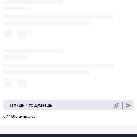
Напиши, что думаешь
0 / 1500 символов