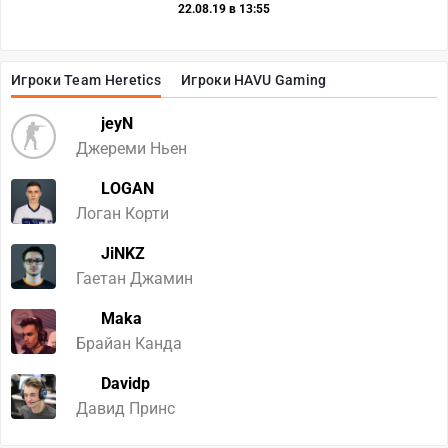
22.08.19 в 13:55
Игроки Team Heretics
Игроки HAVU Gaming
jeyN
Джереми Ньен
LOGAN
Логан Корти
JiNKZ
Гаетан Джамин
Maka
Брайан Канда
Davidp
Давид Принс