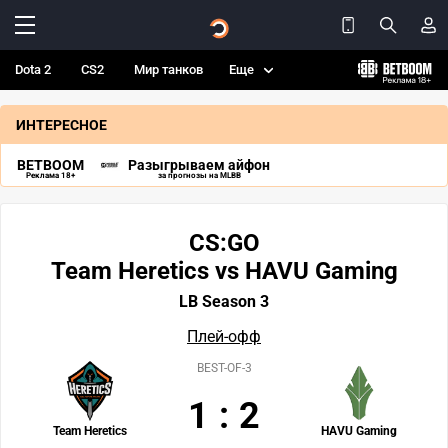
Dota 2
CS2
Мир танков
Еще
ИНТЕРЕСНОЕ
BETBOOM
Разыгрываем айфон
Реклама 18+
за прогнозы на MLBB
CS:GO
Team Heretics vs HAVU Gaming
LB Season 3
Плей-офф
BEST-OF-3
1
:
2
Team Heretics
HAVU Gaming