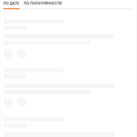
ПО ДАТЕ
ПО ПОПУЛЯРНОСТИ