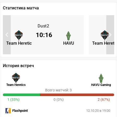
Статистика матча
Dust2
10
:
16
Team Heretic
HAVU
Team Hereti
История встреч
Team Heretics
HAVU Gaming
Всего матчей: 3
1 (33%)
0 (0%)
2 (67%)
Flashpoint
12.10.20 в 19:00