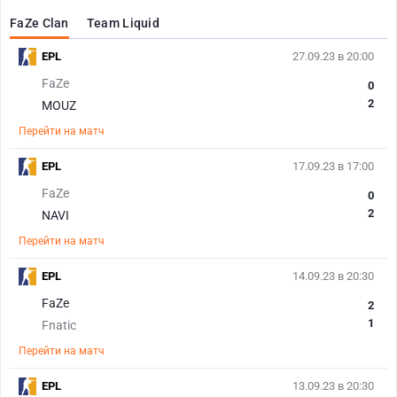
FaZe Clan
Team Liquid
EPL
27.09.23 в 20:00
FaZe
0
2
MOUZ
Перейти на матч
EPL
17.09.23 в 17:00
FaZe
0
2
NAVI
Перейти на матч
EPL
14.09.23 в 20:30
FaZe
2
1
Fnatic
Перейти на матч
EPL
13.09.23 в 20:30