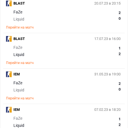
BLAST
20.07.23 в 20:15
FaZe
2
0
Liquid
Перейти на матч
BLAST
17.07.23 в 16:00
FaZe
1
2
Liquid
Перейти на матч
IEM
31.05.23 в 19:00
FaZe
2
0
Liquid
Перейти на матч
IEM
07.02.23 в 18:20
FaZe
1
2
Liquid