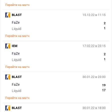
Перейти на матч
BLAST
15.12.22 в 11:15
FaZe
2
1
Liquid
Перейти на матч
IEM
17.02.22 в 23:15
FaZe
2
1
Liquid
Перейти на матч
BLAST
30.01.22 в 23:00
FaZe
19
17
Liquid
Перейти на матч
BLAST
30.01.22 в 18:00