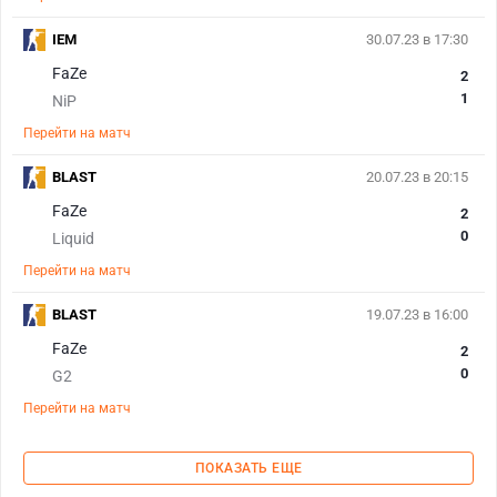
IEM
30.07.23 в 17:30
FaZe
2
1
NiP
Перейти на матч
BLAST
20.07.23 в 20:15
FaZe
2
0
Liquid
Перейти на матч
BLAST
19.07.23 в 16:00
FaZe
2
0
G2
Перейти на матч
ПОКАЗАТЬ ЕЩЕ