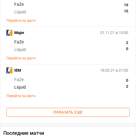
FaZe
19
15
Liquid
Перейти на матч
Major
01.11.21 в 13:00
FaZe
2
0
Liquid
Перейти на матч
IEM
18.02.21 в 21:00
FaZe
0
2
Liquid
Перейти на матч
ПОКАЗАТЬ ЕЩЕ
Последние матчи