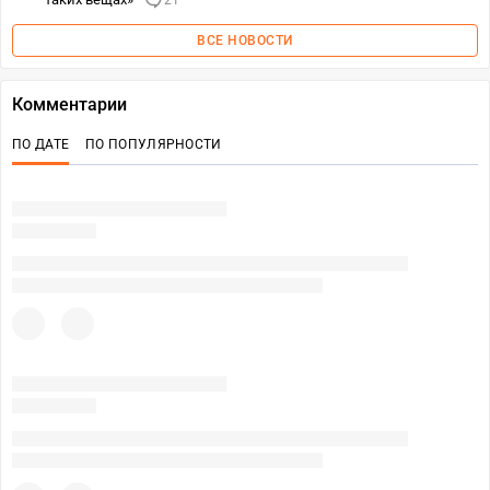
21
ВСЕ НОВОСТИ
Комментарии
ПО ДАТЕ
ПО ПОПУЛЯРНОСТИ