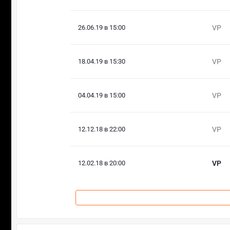
26.06.19 в 15:00
VP
18.04.19 в 15:30
VP
04.04.19 в 15:00
VP
12.12.18 в 22:00
VP
12.02.18 в 20:00
VP