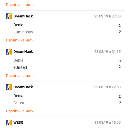
Перейти на матч
DreamHack
23.03.19 в 22:00
Denial
2
0
Luminosity
Перейти на матч
DreamHack
23.03.19 в 01:15
Denial
0
2
eUnited
Перейти на матч
DreamHack
22.03.19 в 22:00
Denial
2
0
Ghost
Перейти на матч
WESG
11.03.19 в 15:05