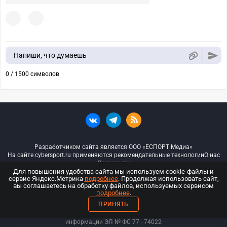
Напиши, что думаешь
0 / 1500 символов
Разработчиком сайта является ООО «ЕСПОРТ Медиа»
На сайте cybersport.ru применяются рекомендательные технологии
О нас
Документы
Для повышения удобства сайта мы используем cookie-файлы и
сервис Яндекс.Метрика
подробнее
. Продолжая использовать сайт,
© ООО «Киберспорт.ру» — Все права защищены
вы соглашаетесь на обработку файлов, используемых сервисом
подробнее
.
18+
ПРИНЯТЬ
ООО «Киберспорт.ру». Свидетельство о регистрации средств массовой
информации ЭЛ № ФС 77 - 74
022